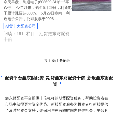
今天早盘，利通电子(603629.SH)“一”字
跌停。 今年以来，截至5月29日，利通电
子累计涨幅超800%。 5月29日晚间，利
通电子公告，公司股票于2026....
期货十大配资公司
阅读：
191
栏目：
期货鑫东财配资
十倍
共 1 页/1 条记录
配资平台鑫东财配资_期货鑫东财配资十倍_新股鑫东财配
资
鑫东财配资平台提供十倍杠杆的期货配资服务，帮助投资者在
市场中获得更大资金优势。新股配资服务为投资者打新股提供
了及时的资金支持，确保用户在有限时间内抓住机会，平台具