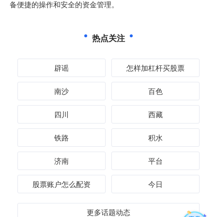
备便捷的操作和安全的资金管理。
热点关注
辟谣
怎样加杠杆买股票
南沙
百色
四川
西藏
铁路
积水
济南
平台
股票账户怎么配资
今日
更多话题动态