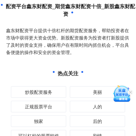
配资平台鑫东财配资_期货鑫东财配资十倍_新股鑫东财配
资
鑫东财配资平台提供十倍杠杆的期货配资服务，帮助投资者在
市场中获得更大资金优势。新股配资服务为投资者打新股提供
了及时的资金支持，确保用户在有限时间内抓住机会，平台具
备便捷的操作和安全的资金管理。
热点关注
炒股配资服务
美丽
正规股票平台
人的
独家
后的
可以杠杆的股票软件
剧情