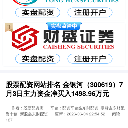
股票配资网站排名 金银河（300619）7
月3日主力资金净买入1498.96万元
作者：股票配资廊
平台：配资平台鑫东财配资_期货鑫东财配
资十倍_新股鑫东财配资
更新：2026-06-04 22:54:52
阅读：
127