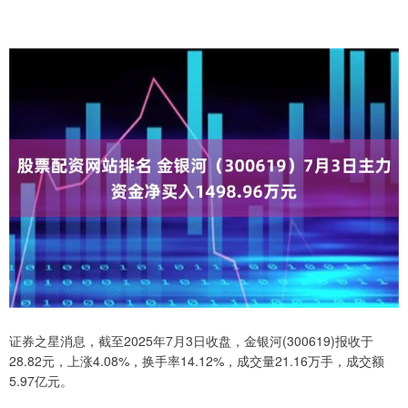
证券之星消息，截至2025年7月3日收盘，金银河(300619)报收于
28.82元，上涨4.08%，换手率14.12%，成交量21.16万手，成交额
5.97亿元。