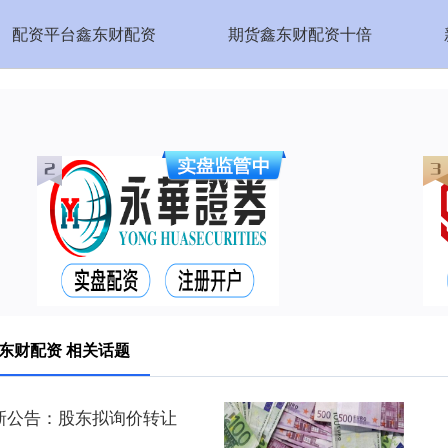
配资平台鑫东财配资
期货鑫东财配资十倍
东财配资 相关话题
新公告：股东拟询价转让