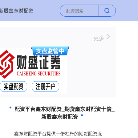
新股鑫东财配资
更多
配资平台鑫东财配资_期货鑫东财配资十倍_
新股鑫东财配资
鑫东财配资平台提供十倍杠杆的期货配资服