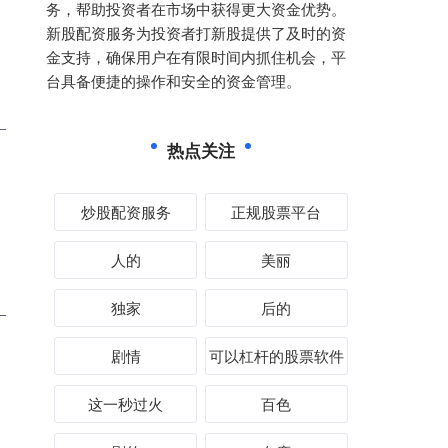
务，帮助投资者在市场中获得更大资金优势。
新股配资服务为投资者打新股提供了及时的资
金支持，确保用户在有限时间内抓住机会，平
台具备便捷的操作和安全的资金管理。
热点关注
炒股配资服务
正规股票平台
人的
美丽
独家
后的
剧情
可以杠杆的股票软件
这一秒过火
百色