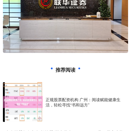
推荐阅读
正规股票配资机构 广州：阅读赋能健康生
活，轻松寻找“书和远方”