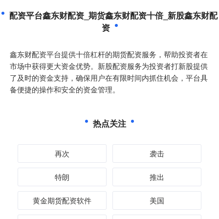
配资平台鑫东财配资_期货鑫东财配资十倍_新股鑫东财配
资
鑫东财配资平台提供十倍杠杆的期货配资服务，帮助投资者在
市场中获得更大资金优势。新股配资服务为投资者打新股提供
了及时的资金支持，确保用户在有限时间内抓住机会，平台具
备便捷的操作和安全的资金管理。
热点关注
再次
袭击
特朗
推出
黄金期货配资软件
美国