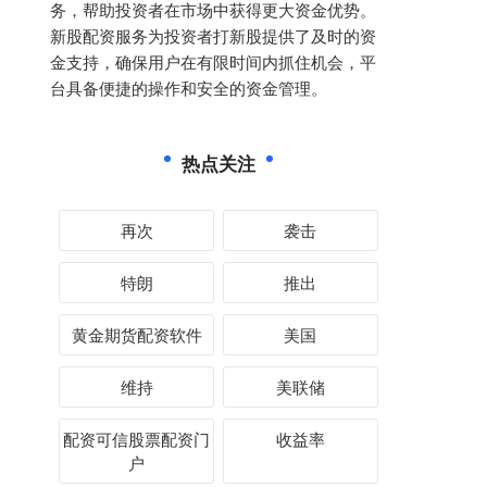
务，帮助投资者在市场中获得更大资金优势。
新股配资服务为投资者打新股提供了及时的资
金支持，确保用户在有限时间内抓住机会，平
台具备便捷的操作和安全的资金管理。
热点关注
再次
袭击
特朗
推出
黄金期货配资软件
美国
维持
美联储
配资可信股票配资门
收益率
户