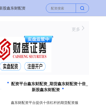
新股鑫东财配资
更多
配资平台鑫东财配资_期货鑫东财配资十倍_
新股鑫东财配资
鑫东财配资平台提供十倍杠杆的期货配资服