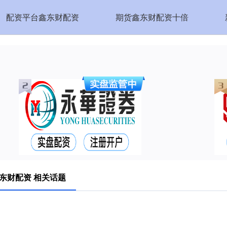
配资平台鑫东财配资
期货鑫东财配资十倍
东财配资 相关话题