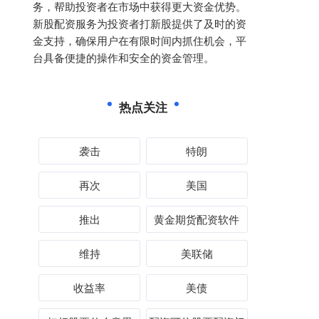
务，帮助投资者在市场中获得更大资金优势。
新股配资服务为投资者打新股提供了及时的资
金支持，确保用户在有限时间内抓住机会，平
台具备便捷的操作和安全的资金管理。
热点关注
袭击
特朗
再次
美国
推出
黄金期货配资软件
维持
美联储
收益率
美债