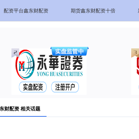
配资平台鑫东财配资
期货鑫东财配资十倍
东财配资 相关话题