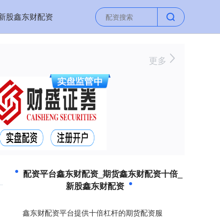
新股鑫东财配资
更多
配资平台鑫东财配资_期货鑫东财配资十倍_
新股鑫东财配资
鑫东财配资平台提供十倍杠杆的期货配资服