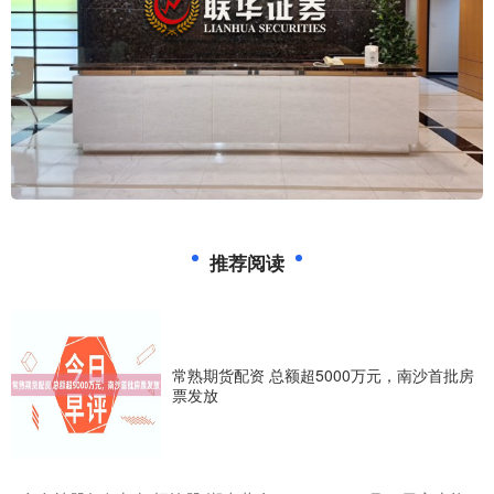
推荐阅读
常熟期货配资 总额超5000万元，南沙首批房
票发放