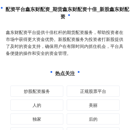
配资平台鑫东财配资_期货鑫东财配资十倍_新股鑫东财配
资
鑫东财配资平台提供十倍杠杆的期货配资服务，帮助投资者在
市场中获得更大资金优势。新股配资服务为投资者打新股提供
了及时的资金支持，确保用户在有限时间内抓住机会，平台具
备便捷的操作和安全的资金管理。
热点关注
炒股配资服务
正规股票平台
人的
美丽
独家
后的