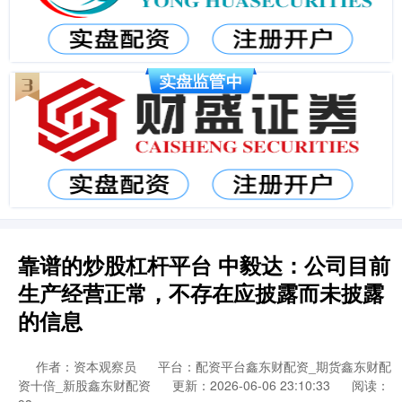
靠谱的炒股杠杆平台 中毅达：公司目前
生产经营正常，不存在应披露而未披露
的信息
作者：资本观察员
平台：配资平台鑫东财配资_期货鑫东财配
资十倍_新股鑫东财配资
更新：2026-06-06 23:10:33
阅读：