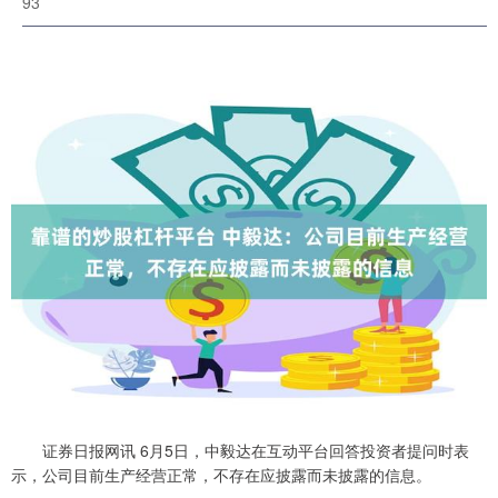
93
证券日报网讯 6月5日，中毅达在互动平台回答投资者提问时表
示，公司目前生产经营正常，不存在应披露而未披露的信息。