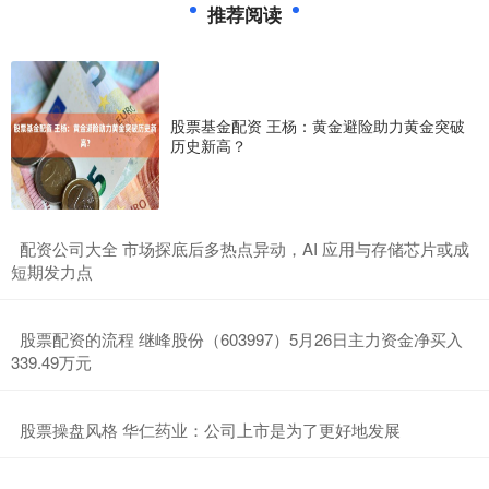
推荐阅读
股票基金配资 王杨：黄金避险助力黄金突破
历史新高？
​配资公司大全 市场探底后多热点异动，AI 应用与存储芯片或成
短期发力点
​股票配资的流程 继峰股份（603997）5月26日主力资金净买入
339.49万元
​股票操盘风格 华仁药业：公司上市是为了更好地发展