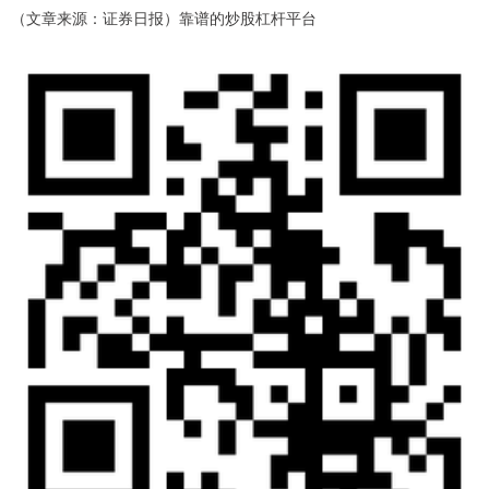
（文章来源：证券日报）靠谱的炒股杠杆平台