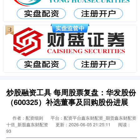
炒股融资工具 每周股票复盘：华发股份
（600325）补选董事及回购股份进展
作者：配资细则
平台：配资平台鑫东财配资_期货鑫东财配资
十倍_新股鑫东财配资
更新：2026-06-05 21:25:11
阅读：
93