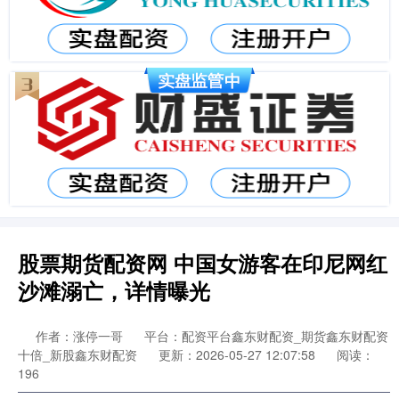
股票期货配资网 中国女游客在印尼网红
沙滩溺亡，详情曝光
作者：涨停一哥
平台：配资平台鑫东财配资_期货鑫东财配资
十倍_新股鑫东财配资
更新：2026-05-27 12:07:58
阅读：
196