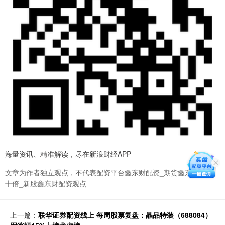
海量资讯、精准解读，尽在新浪财经APP
文章为作者独立观点，不代表配资平台鑫东财配资_期货鑫东财配资
十倍_新股鑫东财配资观点
上一篇：
联华证券配资线上 每周股票复盘：晶品特装（688084）