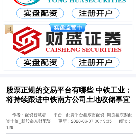
股票正规的交易平台有哪些 中铁工业：
将持续跟进中铁南方公司土地收储事宜
作者：配资智慧者
平台：配资平台鑫东财配资_期货鑫东财配
资十倍_新股鑫东财配资
更新：2026-06-07 00:19:35
阅读：
129