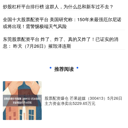
炒股杠杆平台排行榜 这群人，为什么总和新车过不去？
全国十大股票配资平台 美国研究称：150年来最强厄尔尼诺
或将出现！需警惕极端天气风险
东莞股票配资平台 炸了、炸了、真的又炸了！已证实的消
息： 昨天（7月26日）摧毁泽连斯
推荐阅读
股票配资爆仓 芒果超媒（300413）5月26日
主力资金净卖出5229.65万元